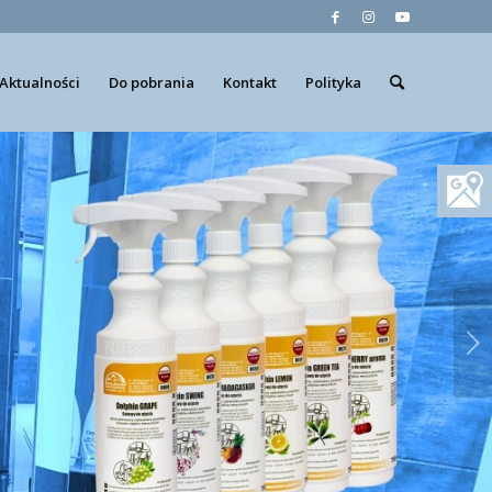
Aktualności
Do pobrania
Kontakt
Polityka
Next