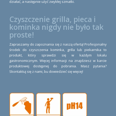
działać, a następnie użyć zwykłej szmatki.
Czyszczenie grilla, pieca i
kominka nigdy nie było tak
proste!
Zapraszamy do zapoznania się z naszą ofertą! Profesjonalny
środek do czyszczenia kominka, grilla lub piekarnika to
produkt, który sprawdzi się w każdym lokalu
gastronomicznym. Więcej informacji na znajdziesz w karcie
produktowej dostępnej do pobrania. Masz pytania?
Skontaktuj się z nami, bu dowiedzieć się więcej!