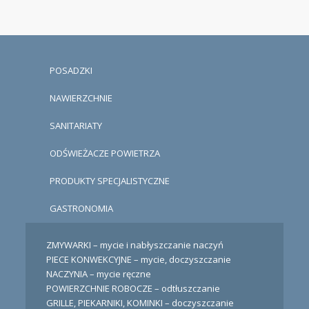
POSADZKI
NAWIERZCHNIE
SANITARIATY
ODŚWIEŻACZE POWIETRZA
PRODUKTY SPECJALISTYCZNE
GASTRONOMIA
ZMYWARKI – mycie i nabłyszczanie naczyń
PIECE KONWEKCYJNE – mycie, doczyszczanie
NACZYNIA – mycie ręczne
POWIERZCHNIE ROBOCZE – odtłuszczanie
GRILLE, PIEKARNIKI, KOMINKI – doczyszczanie