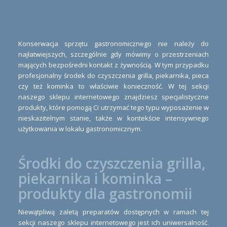
Konserwacja sprzętu gastronomicznego nie należy do
najłatwiejszych, szczególnie gdy mówimy o przestrzeniach
mających bezpośredni kontakt z żywnością. W tym przypadku
profesjonalny środek do czyszczenia grilla, piekarnika, pieca
czy też kominka to właściwie konieczność. W tej sekcji
naszego sklepu internetowego znajdziesz specjalistyczne
produkty, które pomogą Ci utrzymać tego typu wyposażenie w
nieskazitelnym stanie, także w kontekście intensywnego
użytkowania w lokalu gastronomicznym.
Środki do czyszczenia grilla,
piekarnika i kominka –
produkty dla gastronomii
Niewątpliwą zaletą preparatów dostępnych w ramach tej
sekcji naszego sklepu internetowego jest ich uniwersalność.