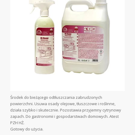
Środek do bieżącego odtłuszczania zabrudzonych
powierzchni. Usuwa osady olejowe, tłuszczowe i roślinne,
działa szybko i skutecznie. Pozostawia przyjemny cytrynowy
zapach. Do gastronomii i gospodarstwach domowych. Atest
PZH HŻ.
Gotowy do użycia.