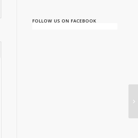
FOLLOW US ON FACEBOOK