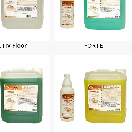
TIV Floor
FORTE