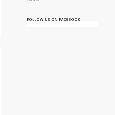
FOLLOW US ON FACEBOOK