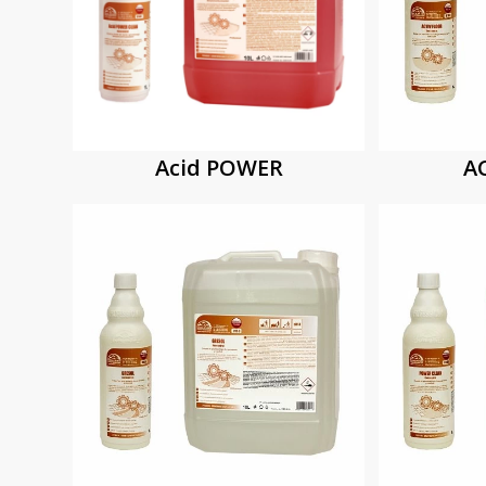
Acid POWER
AC