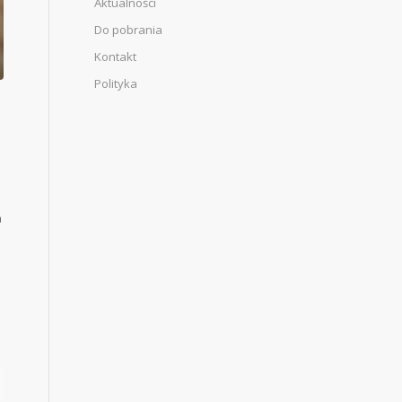
Aktualności
Do pobrania
Kontakt
Polityka
a