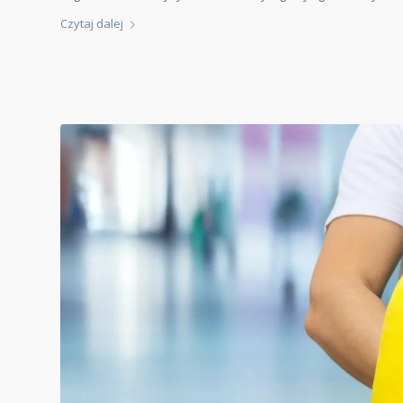
Czytaj dalej