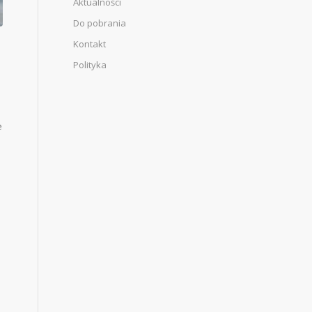
Aktualności
Do pobrania
Kontakt
Polityka
e