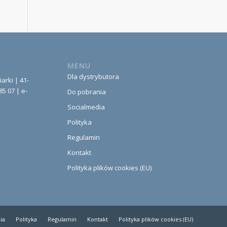
MENU
Dla dystrybutora
iarki | 41-
85 07 | e-
Do pobrania
Socialmedia
Polityka
Regulamin
Kontakt
Polityka plików cookies (EU)
ia
Polityka
Regulamin
Kontakt
Polityka plików cookies (EU)